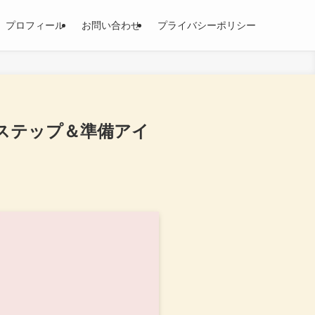
プロフィール
お問い合わせ
プライバシーポリシー
化ステップ＆準備アイ