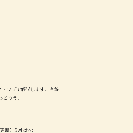
3ステップで解説します。有線
からどうぞ。
更新】Switchの