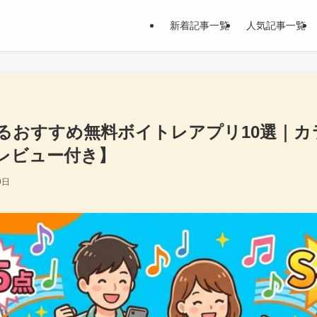
新着記事一覧
人気記事一覧
るおすすめ無料ボイトレアプリ10選｜カ
レビュー付き】
9日