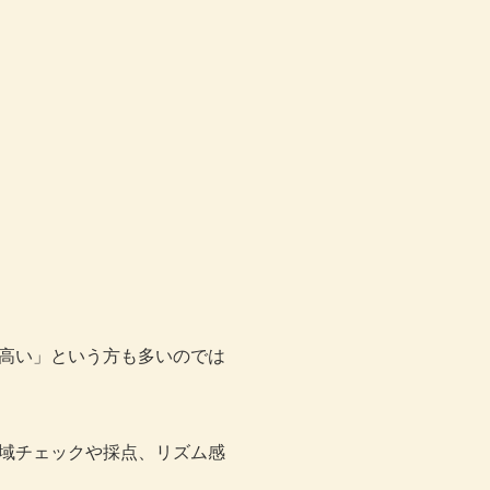
高い」という方も多いのでは
域チェックや採点、リズム感