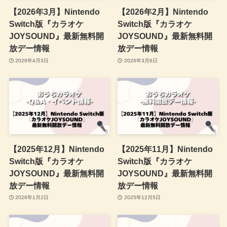
【2026年3月】Nintendo
【2026年2月】Nintendo
Switch版『カラオケ
Switch版『カラオケ
JOYSOUND』最新無料開
JOYSOUND』最新無料開
放デー情報
放デー情報
2026年4月3日
2026年3月6日
【2025年12月】Nintendo
【2025年11月】Nintendo
Switch版『カラオケ
Switch版『カラオケ
JOYSOUND』最新無料開
JOYSOUND』最新無料開
放デー情報
放デー情報
2026年1月2日
2025年12月5日