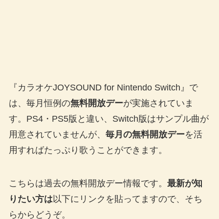
『カラオケJOYSOUND for Nintendo Switch』で
は、毎月恒例の
無料開放デー
が実施されていま
す。PS4・PS5版と違い、Switch版はサンプル曲が
用意されていませんが、
毎月の無料開放デー
を活
用すればたっぷり歌うことができます。
こちらは過去の無料開放デー情報です。
最新が知
りたい方は
以下にリンクを貼ってますので、そち
らからどうぞ。