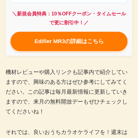
＼新規会員特典：10％OFFクーポン・タイムセール
で更に割引中！／
Edifier MR3の詳細はこちら
機材レビューや購入リンクも記事内で紹介してい
ますので、興味のある方はぜひ参考にしてみてく
ださい。この記事は毎月最新情報に更新していき
ますので、来月の無料開放デーもぜひチェックし
てくださいね！
それでは、良いおうちカラオケライフを！週末は