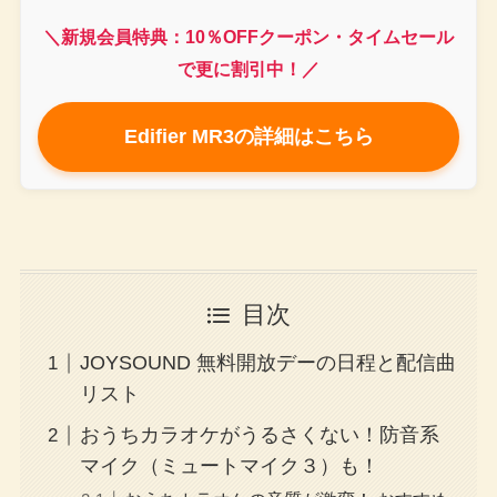
＼新規会員特典：10％OFFクーポン・タイムセール
で更に割引中！／
Edifier MR3の詳細はこちら
目次
JOYSOUND 無料開放デーの日程と配信曲
リスト
おうちカラオケがうるさくない！防音系
マイク（ミュートマイク３）も！