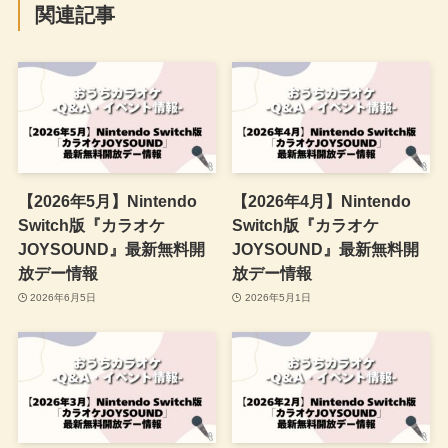
関連記事
【2026年5月】Nintendo
【2026年4月】Nintendo
Switch版『カラオケ
Switch版『カラオケ
JOYSOUND』最新無料開
JOYSOUND』最新無料開
放デー情報
放デー情報
2026年6月5日
2026年5月1日