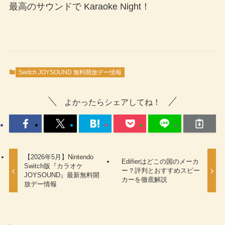
最高のサウンドで Karaoke Night！
Switch JOYSOUND 無料開放デー情報
よかったらシェアしてね！
【2026年5月】Nintendo
Edifierはどこの国のメーカ
Switch版『カラオケ
ー？評判とおすすめスピー
JOYSOUND』最新無料開
カーを徹底解説
放デー情報