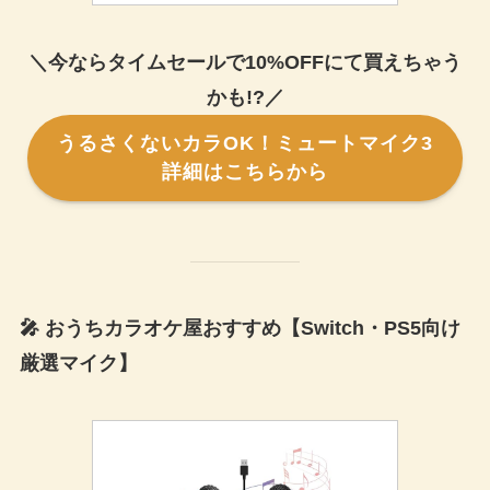
＼今ならタイムセールで10%OFFにて買えちゃう
かも!?／
うるさくないカラOK！ミュートマイク3
詳細はこちらから
🎤 おうちカラオケ屋おすすめ【Switch・PS5向け
厳選マイク】