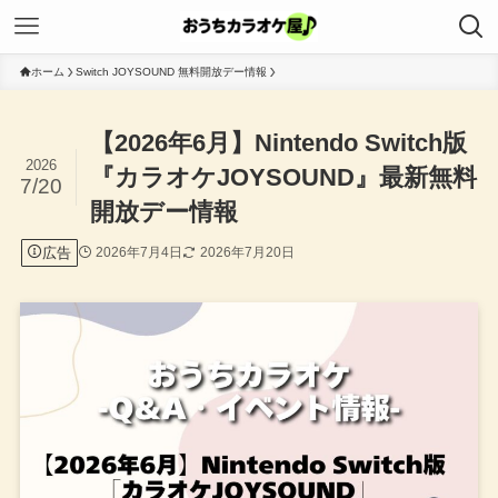
ホーム
Switch JOYSOUND 無料開放デー情報
【2026年6月】Nintendo Switch版
2026
『カラオケJOYSOUND』最新無料
7/20
開放デー情報
広告
2026年7月4日
2026年7月20日