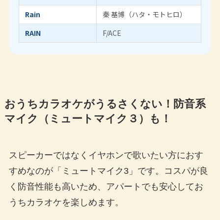
Rain
秦 基博（ハタ・モトヒロ）
RAIN
F/ACE
おうちカラオケがうるさくない！
防音系
マイク（ミュートマイク３）
も！
スピーカーではなくイヤホンで歌いたい方におす
すめなのが「ミュートマイク3」です。コスパが良
く防音性能も高いため、アパートでも安心してお
うちカラオケを楽しめます。