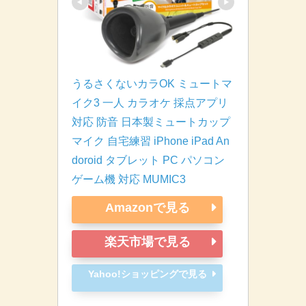
うるさくないカラOK ミュートマ
イク3 一人 カラオケ 採点アプリ
対応 防音 日本製ミュートカップ 
マイク 自宅練習 iPhone iPad An
doroid タブレット PC パソコン 
ゲーム機 対応 MUMIC3
Amazonで見る
楽天市場で見る
Yahoo!ショッピングで見る