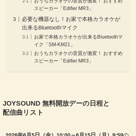
おうちカラオケの音質が激変！ おすすめ
スピーカー「Edifier MR3」
必要な機器なし！お家で本格カラオケが
出来るBluetoothマイク
お家で本格カラオケが出来るBluetoothマ
イク「SM-KM21」
おうちカラオケの音質が激変！ おすすめ
スピーカー「Edifier MR3」
JOYSOUND 無料開放デーの日程と
配信曲リスト
2026年6月5日（金）10:00～6月15日（月）9:59
の