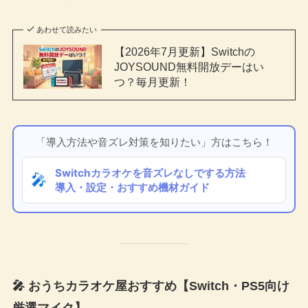
あわせて読みたい
【2026年7月更新】Switchの
JOYSOUND無料開放デーはい
つ？毎月更新！
「導入方法や音ズレ対策を知りたい」方はこちら！
Switchカラオケを音ズレなしでする方法
🎤
導入・設定・おすすめ機材ガイド
🎤 おうちカラオケ屋おすすめ【Switch・PS5向け