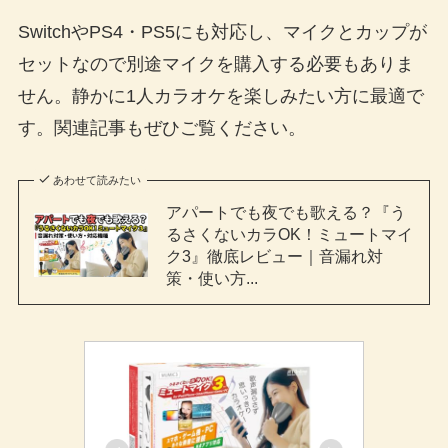
SwitchやPS4・PS5にも対応し、マイクとカップが
セットなので別途マイクを購入する必要もありま
せん。静かに1人カラオケを楽しみたい方に最適で
す。関連記事もぜひご覧ください。
あわせて読みたい
アパートでも夜でも歌える？『う
るさくないカラOK！ミュートマイ
ク3』徹底レビュー｜音漏れ対
策・使い方...