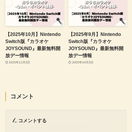
【2025年10月】Nintendo
【2025年9月】Nintendo
Switch版『カラオケ
Switch版『カラオケ
JOYSOUND』最新無料開
JOYSOUND』最新無料開
放デー情報
放デー情報
2025年11月3日
2025年10月3日
コメント
コメントする