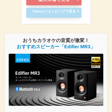
Yahoo!ショッピングで見る
おうちカラオケの音質が激変！
おすすめスピーカー「Edifier MR3」